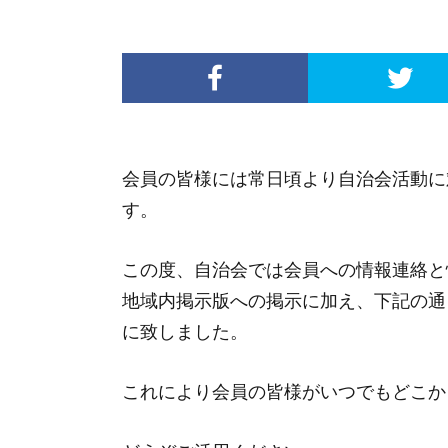
会員の皆様には常日頃より自治会活動に
す。
この度、自治会では会員への情報連絡と
地域内掲示版への掲示に加え、下記の通
に致しました。
これにより会員の皆様がいつでもどこか