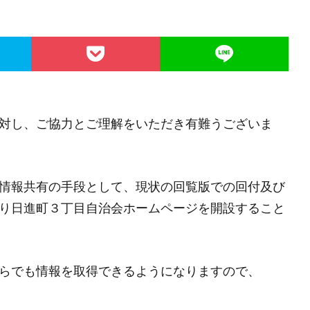
対し、ご協力とご理解をいただき有難うございま
情報共有の手段として、現状の回覧版での回付及び
り日進町３丁目自治会ホームページを開設すること
らでも情報を取得できるようになりますので、