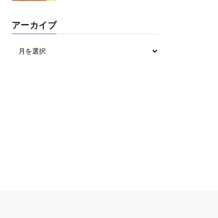
アーカイブ