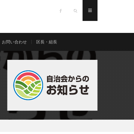
お問い合わせ
区長・組長