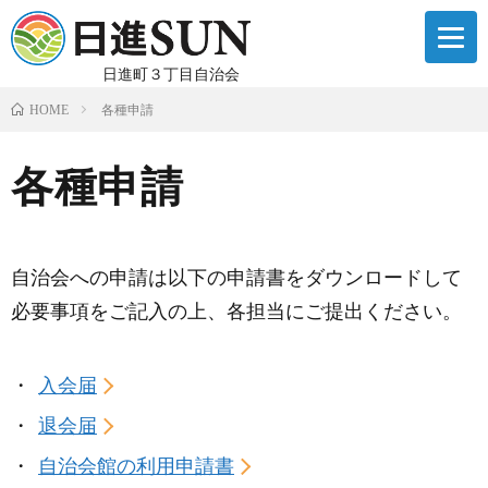
日進町３丁目自治会
各種申請
HOME
各種申請
自治会への申請は以下の申請書をダウンロードして
必要事項をご記入の上、各担当にご提出ください。
入会届
退会届
自治会館の利用申請書