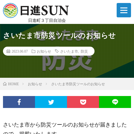
日進町３丁目自治会
さいたま市防災ツールのお知らせ
2023.06.07
お知らせ
さいたま市
,
防災
お知らせ
さいたま市防災ツールのお知らせ
HOME
さいたま市から防災ツールのお知らせが届きました
ので、掲載いたします。