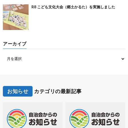
R8 こども文化大会（郷土かるた）を実施しました
アーカイブ
お知らせ
カテゴリの最新記事