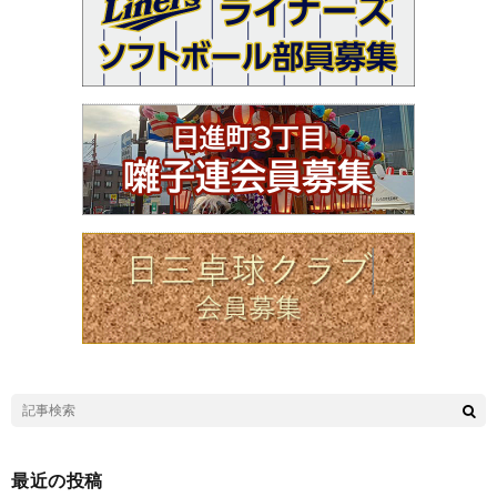
最近の投稿