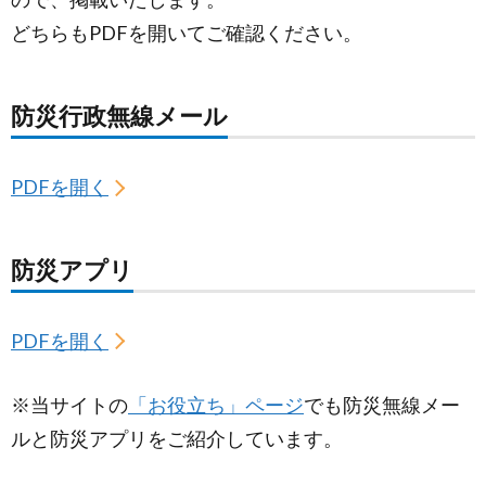
どちらもPDFを開いてご確認ください。
防災行政無線メール
PDFを開く
防災アプリ
PDFを開く
※当サイトの
「お役立ち」ページ
でも防災無線メー
ルと防災アプリをご紹介しています。