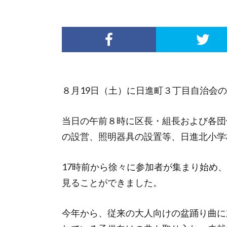
８月19日（土）に日進町３丁目自治会
当日の午前８時に区長・組長および各団
の設営、照明器具の設置等、日進北小学
17時前から徐々に参加者が集まり始め
見ることができました。
今年から、従来の大人向けの盆踊り曲に