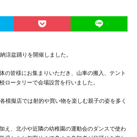
の納涼盆踊りを開催しました。
体の皆様にお集まりいただき、山車の搬入、テント
校ロータリーで会場設営を行いました。
、各模擬店では射的や買い物を楽しむ親子の姿を多く
加え、北小や近隣の幼稚園の運動会のダンスで使わ