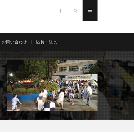
お問い合わせ
区長・組長