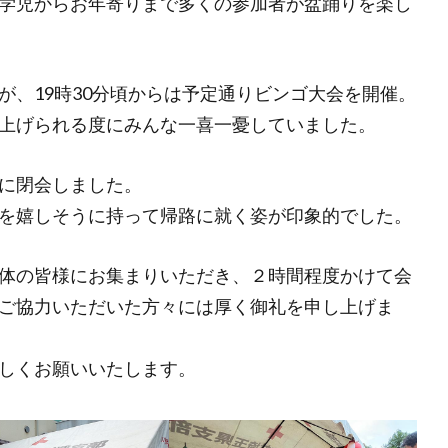
学児からお年寄りまで多くの参加者が盆踊りを楽し
が、19時30分頃からは予定通りビンゴ大会を開催。
上げられる度にみんな一喜一憂していました。
に閉会しました。
を嬉しそうに持って帰路に就く姿が印象的でした。
体の皆様にお集まりいただき、２時間程度かけて会
ご協力いただいた方々には厚く御礼を申し上げま
しくお願いいたします。