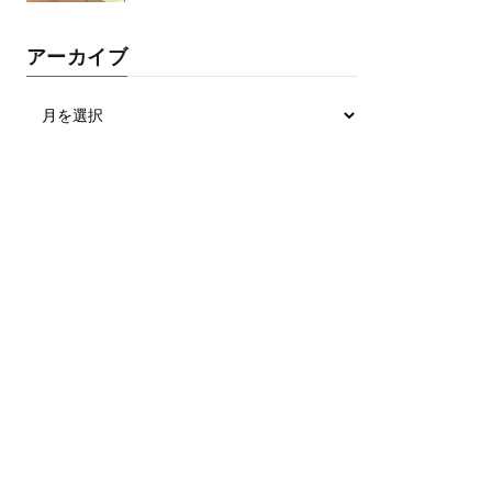
アーカイブ