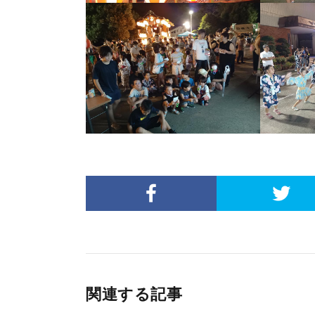
関連する記事