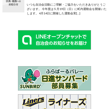
いつも自治会活動にご理解・ご協力をいただきありがとうご
ざいます。 今年度は５月19日（日）に町内運動会を開催いた
します。 4月14日に開催した運動会実[…]