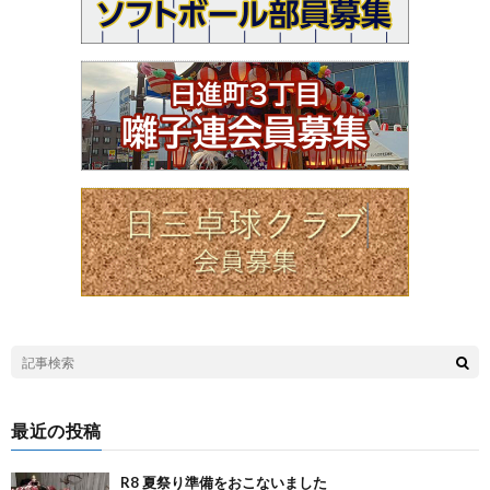
最近の投稿
R8 夏祭り準備をおこないました