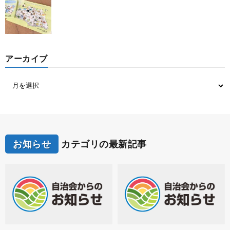
アーカイブ
お知らせ
カテゴリの最新記事