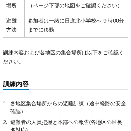
場所
（ページ下部の地図をご確認ください）
避難
参加者は一緒に日進北小学校へ ９時00分
方法
までに移動
訓練内容および各地区の集合場所は以下をご確認く
ださい。
訓練内容
各地区集合場所からの避難訓練（途中経路の安全
確認）
避難者の人員把握と本部への報告(各地区の区長一
名対応)