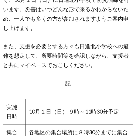
います。災害はいつどんな形で来るかわからないた
め、一人でも多くの方が参加されますようご案内申
し上げます。
また、支援を必要とする方々も日進北小学校への避
難を想定して、所要時間等を確認しながら、支援者
と共にマイペースでおこしください。
記
実施
10月１日（日） ９時～11時30分予定
日時
集合
各地区の集合場所に８時30分までに集合