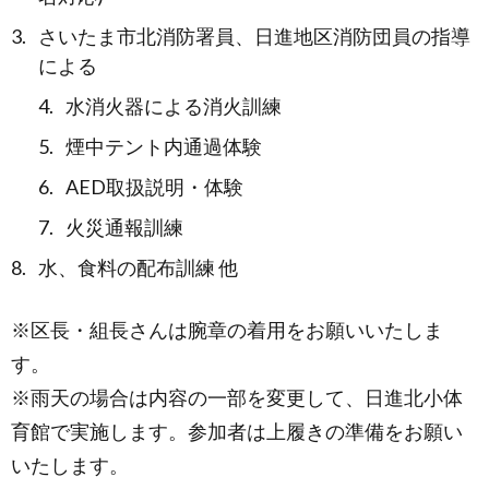
さいたま市北消防署員、日進地区消防団員の指導
による
水消火器による消火訓練
煙中テント内通過体験
AED取扱説明・体験
火災通報訓練
水、食料の配布訓練 他
※区長・組長さんは腕章の着用をお願いいたしま
す。
※雨天の場合は内容の一部を変更して、日進北小体
育館で実施します。参加者は上履きの準備をお願い
いたします。