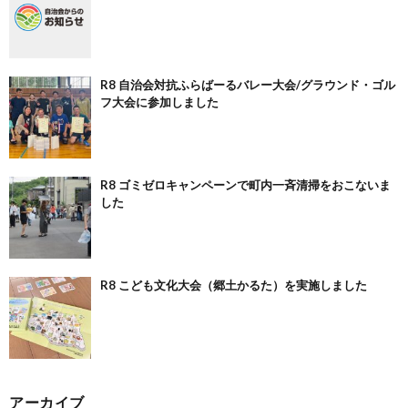
R8 自治会対抗ふらばーるバレー大会/グラウンド・ゴル
フ大会に参加しました
R8 ゴミゼロキャンペーンで町内一斉清掃をおこないま
した
R8 こども文化大会（郷土かるた）を実施しました
アーカイブ