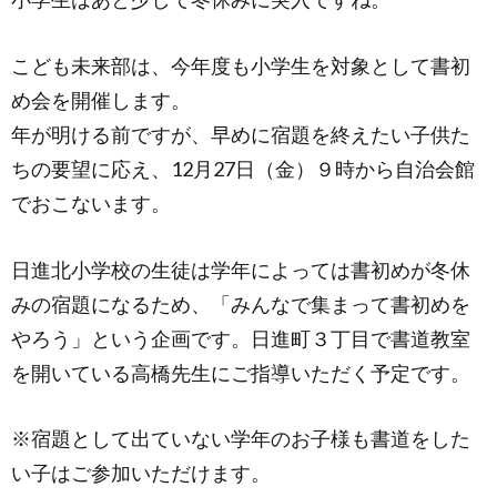
こども未来部は、今年度も小学生を対象として書初
め会を開催します。
年が明ける前ですが、早めに宿題を終えたい子供た
ちの要望に応え、12月27日（金）９時から自治会館
でおこないます。
日進北小学校の生徒は学年によっては書初めが冬休
みの宿題になるため、「みんなで集まって書初めを
やろう」という企画です。日進町３丁目で書道教室
を開いている高橋先生にご指導いただく予定です。
※宿題として出ていない学年のお子様も書道をした
い子はご参加いただけます。