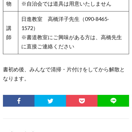
物
※自治会では道具は用意いたしません
日進教室 高橋洋子先生（090-8465-
講
1572）
師
※書道教室にご興味がある方は、高橋先生
に直接ご連絡ください
書初め後、みんなで清掃・片付けをしてから解散と
なります。