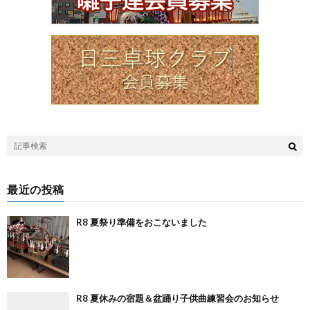
最近の投稿
R8 夏祭り準備をおこないました
R8 夏休みの宿題＆盆踊り子供曲練習会のお知らせ