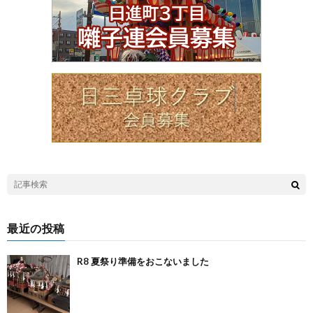
最近の投稿
R8 夏祭り準備をおこないました