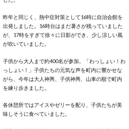
昨年と同じく、熱中症対策として16時に自治会館を
出発しました。16時台はまだ暑さが残っていました
が、17時をすぎて徐々に日影ができ、少し涼しい風
が吹いていました。
子供から大人まで約400名が参加。「わっしょい！わ
っしょい！」子供たちの元気な声を町内に響かせな
がら、今年は大人神輿、子供神輿、山車の順で町内
を練り歩きました。
各休憩所ではアイスやゼリーを配り、子供たちが美
味しそうに食べていました。