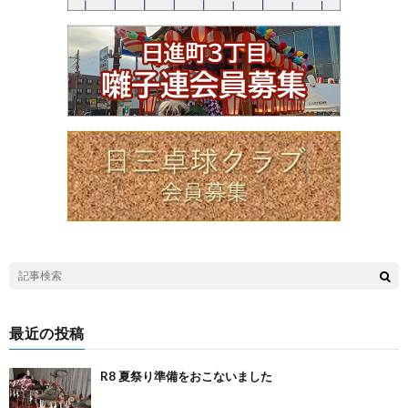
最近の投稿
R8 夏祭り準備をおこないました