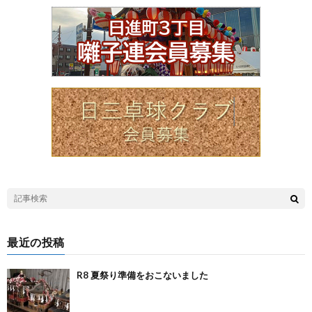
最近の投稿
R8 夏祭り準備をおこないました