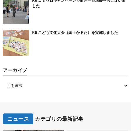
R8 ゴミゼロキャンペーンで町内一斉清掃をおこないま
した
R8 こども文化大会（郷土かるた）を実施しました
アーカイブ
ニュース
カテゴリの最新記事