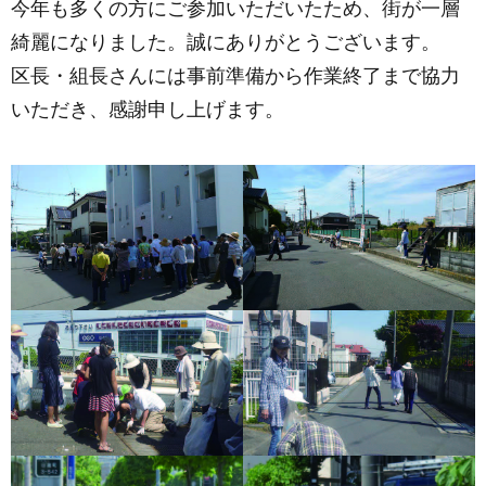
今年も多くの方にご参加いただいたため、街が一層
綺麗になりました。誠にありがとうございます。
区長・組長さんには事前準備から作業終了まで協力
いただき、感謝申し上げます。