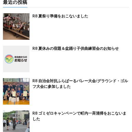
最近の投稿
R8 夏祭り準備をおこないました
R8 夏休みの宿題＆盆踊り子供曲練習会のお知らせ
R8 自治会対抗ふらばーるバレー大会/グラウンド・ゴル
フ大会に参加しました
R8 ゴミゼロキャンペーンで町内一斉清掃をおこないま
した