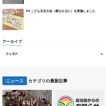
R8 こども文化大会（郷土かるた）を実施しました
アーカイブ
ニュース
カテゴリの最新記事