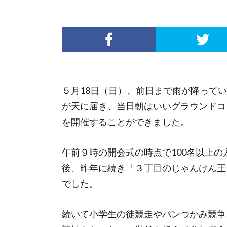
５月18日（日）、前日まで雨が降って
が天に届き、当日朝はいいグラウンドコ
を開催することができました。
午前９時の開会式の時点で100名以上
後、昨年に続き「３丁目のじゃんけん王
でした。
続いて小学生の徒競走やパンつかみ競争