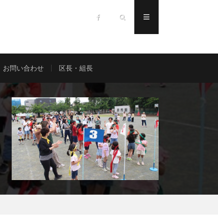
お問い合わせ
区長・組長