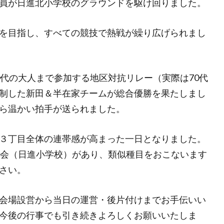
員が日進北小学校のグラウンドを駆け回りました。
を目指し、すべての競技で熱戦が繰り広げられまし
0代の大人まで参加する地区対抗リレー（実際は70代
制した新田＆半在家チームが総合優勝を果たしまし
ら温かい拍手が送られました。
３丁目全体の連帯感が高まった一日となりました。
動会（日進小学校）があり、類似種目をおこないます
さい。
会場設営から当日の運営・後片付けまでお手伝いい
今後の行事でも引き続きよろしくお願いいたしま