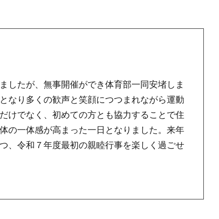
ましたが、無事開催ができ体育部一同安堵しま
となり多くの歓声と笑顔につつまれながら運動
だけでなく、初めての方とも協力することで住
体の一体感が高まった一日となりました。来年
つ、令和７年度最初の親睦行事を楽しく過ごせ