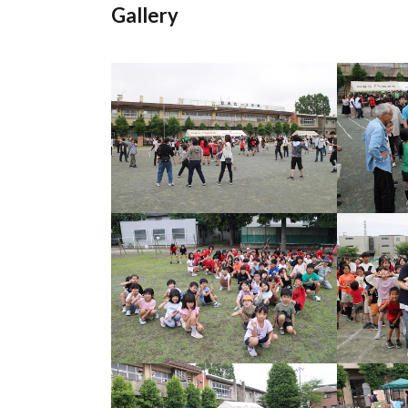
Gallery