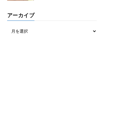
アーカイブ