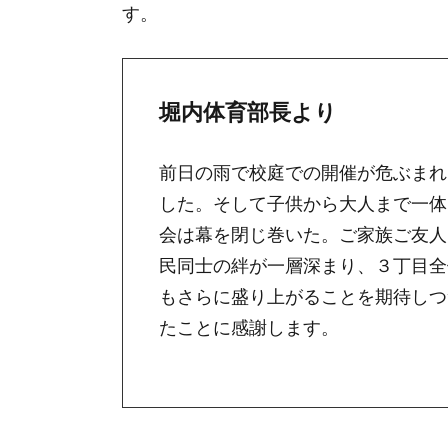
す。
堀内体育部長より
前日の雨で校庭での開催が危ぶまれ
した。そして子供から大人まで一体
会は幕を閉じ巻いた。ご家族ご友人
民同士の絆が一層深まり、３丁目全
もさらに盛り上がることを期待しつ
たことに感謝します。