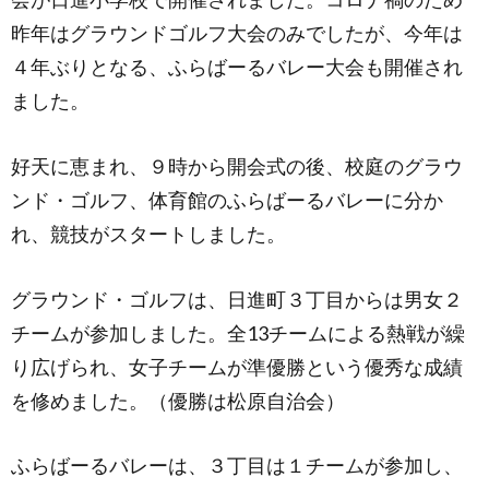
昨年はグラウンドゴルフ大会のみでしたが、今年は
４年ぶりとなる、ふらばーるバレー大会も開催され
ました。
好天に恵まれ、９時から開会式の後、校庭のグラウ
ンド・ゴルフ、体育館のふらばーるバレーに分か
れ、競技がスタートしました。
グラウンド・ゴルフは、日進町３丁目からは男女２
チームが参加しました。全13チームによる熱戦が繰
り広げられ、女子チームが準優勝という優秀な成績
を修めました。（優勝は松原自治会）
ふらばーるバレーは、３丁目は１チームが参加し、