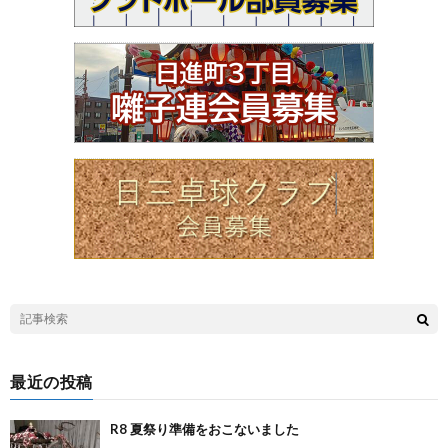
最近の投稿
R8 夏祭り準備をおこないました