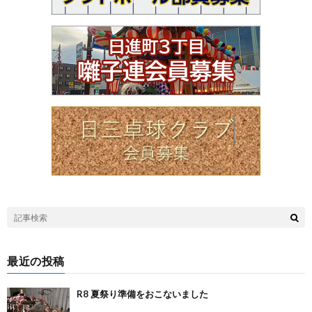
最近の投稿
R8 夏祭り準備をおこないました