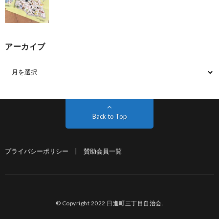
アーカイブ
Back to Top
プライバシーポリシー
|
賛助会員一覧
© Copyright 2022
日進町三丁目自治会
.