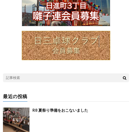
最近の投稿
R8 夏祭り準備をおこないました